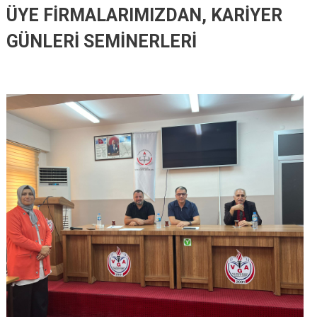
ÜYE FİRMALARIMIZDAN, KARİYER
GÜNLERİ SEMİNERLERİ