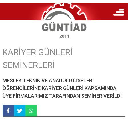
KARİYER GÜNLERİ
SEMİNERLERİ
MESLEK TEKNİK VE ANADOLU LİSELERİ
ÖĞRENCİLERİNE KARİYER GÜNLERİ KAPSAMINDA
ÜYE FİRMALARIMIZ TARAFINDAN SEMİNER VERİLDİ