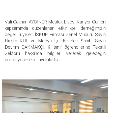
Vali Gökhan AYDINER Meslek Lisesi Kariyer Günleri
kapsamında düzenlenen etkinlikte, derneğimizin
değerli üyeleri İSKUR Firması Genel Müdürü Sayın
Ekrem KUL ve Medya İş Elbiseleri Sahibi Sayın
Devrim ÇAKMAKÇI, 9. sınıf öğrencilerine Tekstil
Sektörü hakkında bilgiler vererek geleceğin
profesyonellerini aydınlattılar.