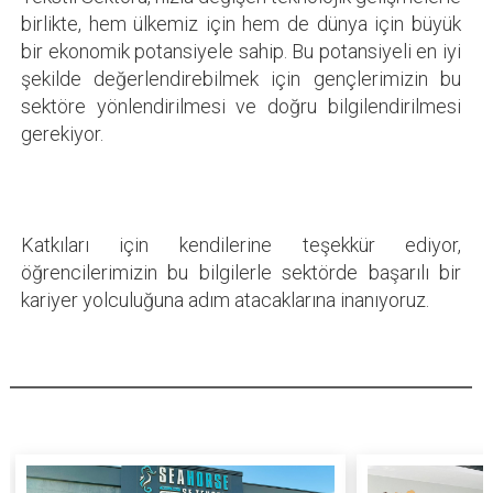
birlikte, hem ülkemiz için hem de dünya için büyük
bir ekonomik potansiyele sahip. Bu potansiyeli en iyi
şekilde değerlendirebilmek için gençlerimizin bu
sektöre yönlendirilmesi ve doğru bilgilendirilmesi
gerekiyor.
Katkıları için kendilerine teşekkür ediyor,
öğrencilerimizin bu bilgilerle sektörde başarılı bir
kariyer yolculuğuna adım atacaklarına inanıyoruz.